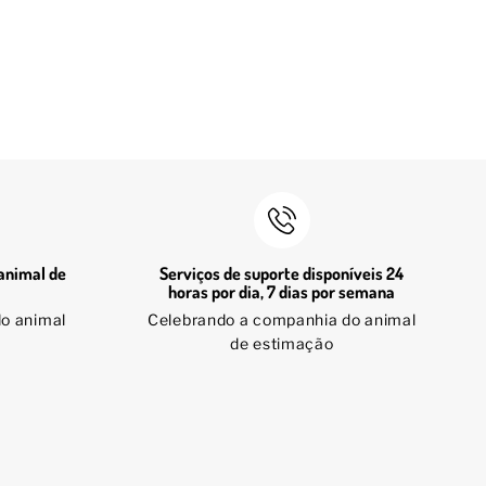
animal de
Serviços de suporte disponíveis 24
horas por dia, 7 dias por semana
o animal
Celebrando a companhia do animal
de estimação