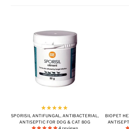
SPORISIL ANTIFUNGAL, ANTIBACTERIAL,
BIOPET HE
ANTISEPTIC FOR DOG & CAT 80G
ANTISEPT
4 reviews