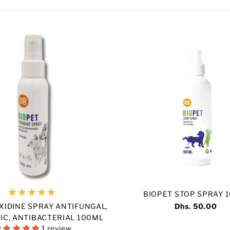
BIOPET STOP SPRAY 
XIDINE SPRAY ANTIFUNGAL,
Dhs. 50.00
IC, ANTIBACTERIAL 100ML
1 review