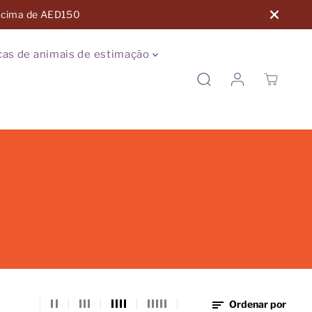
 acima de AED150
as de animais de estimação
Ordenar por