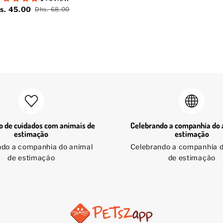
s. 45.00
Dhs. 68.00
 de cuidados com animais de
Celebrando a companhia do 
estimação
estimação
ndo a companhia do animal
Celebrando a companhia d
de estimação
de estimação