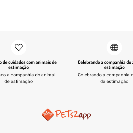
 de cuidados com animais de
Celebrando a companhia do 
estimação
estimação
ndo a companhia do animal
Celebrando a companhia d
de estimação
de estimação