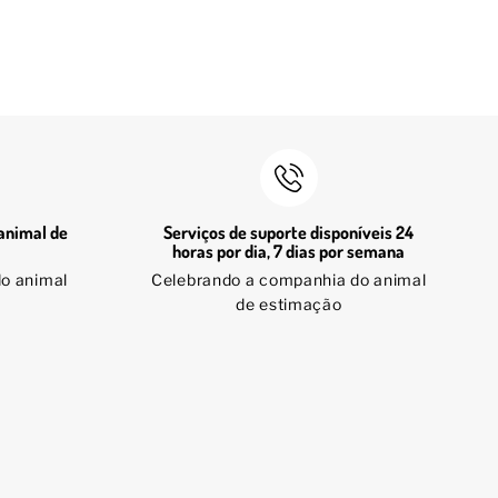
animal de
Serviços de suporte disponíveis 24
horas por dia, 7 dias por semana
o animal
Celebrando a companhia do animal
de estimação