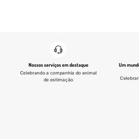
Nossos serviços em destaque
Um mundo
Celebrando a companhia do animal
Celebra
de estimação