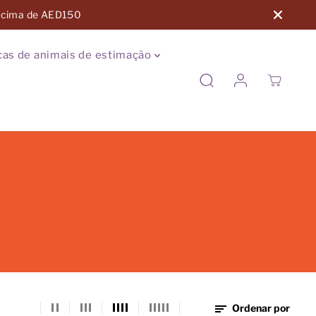
 acima de AED150
as de animais de estimação
Ordenar por